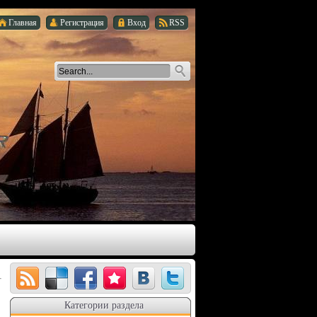
Главная
Регистрация
Вход
RSS
Категории раздела