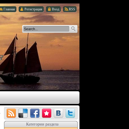
Главная
Регистрация
Вход
RSS
Категории раздела