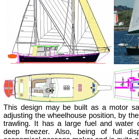
This design may be built as a motor sail
adjusting the wheelhouse position, by the 
trawling. It has a large fuel and water 
deep freezer. Also, being of full di