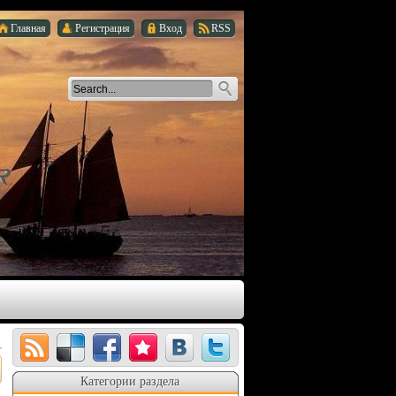
Главная
Регистрация
Вход
RSS
Категории раздела