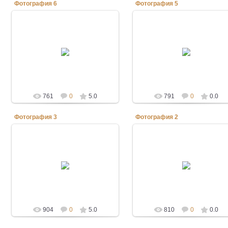
Фотография 6
Фотография 5
07.04.2012
07.04.2012
triera-boats
triera-boats
761
0
5.0
791
0
0.0
Фотография 3
Фотография 2
07.04.2012
07.04.2012
triera-boats
triera-boats
904
0
5.0
810
0
0.0