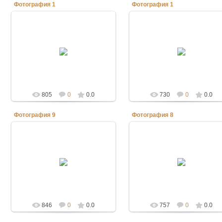
Фотография 1
Фотография 1
10.04.2012
10.04.2012
triera-boats
triera-boats
805
0
0.0
730
0
0.0
Фотография 9
Фотография 8
07.04.2012
07.04.2012
triera-boats
triera-boats
846
0
0.0
757
0
0.0